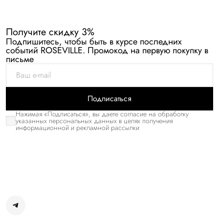
Получите скидку 3%
Подпишитесь, чтобы быть в курсе последних
событий ROSEVILLE. Промокод на первую покупку в
письме
Подписаться
Нажимая «Подписаться», вы даете согласие на обработку
указанных персональных данных в целях получения
информационной и рекламной рассылки