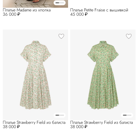
Платье Madame из хлопка
Платье Petite Fraise с вышивкой
36 000 ₽
45 000 ₽
Платье Strawberry Field из батиста
Платье Strawberry Field из батиста
38 000 ₽
38 000 ₽