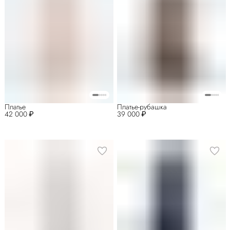
Платье
Платье-рубашка
42 000 ₽
39 000 ₽