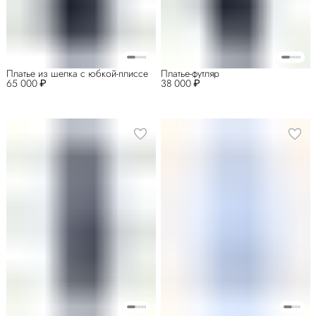
Платье из шелка с юбкой-плиссе
Платье-футляр
65 000 ₽
38 000 ₽