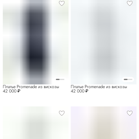
Платье Promenade из вискозы
Платье Promenade из вискозы
42 000 ₽
42 000 ₽