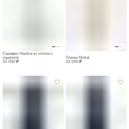
Сарафан Nautica из хлопка с
отделкой
Платье Mistral
35 000 ₽
32 000 ₽