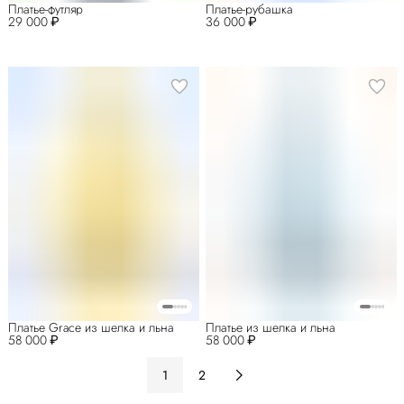
Платье-футляр
Платье-рубашка
29 000 ₽
36 000 ₽
Платье Grace из шелка и льна
Платье из шелка и льна
58 000 ₽
58 000 ₽
1
2