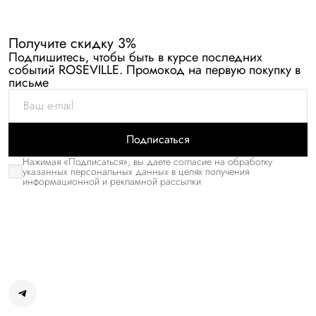
Получите скидку 3%
Подпишитесь, чтобы быть в курсе последних
событий ROSEVILLE. Промокод на первую покупку в
письме
Подписаться
Нажимая «Подписаться», вы даете согласие на обработку
указанных персональных данных в целях получения
информационной и рекламной рассылки