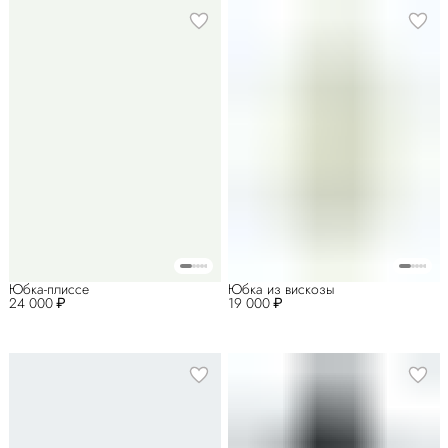
Юбка-плиссе
Юбка из вискозы
24 000 ₽
19 000 ₽