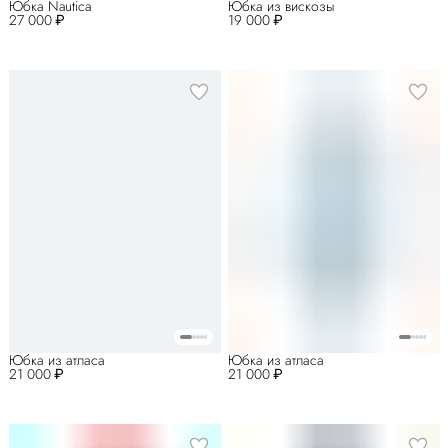
Юбка Nautica
Юбка из вискозы
27 000 ₽
19 000 ₽
Юбка из атласа
Юбка из атласа
21 000 ₽
21 000 ₽