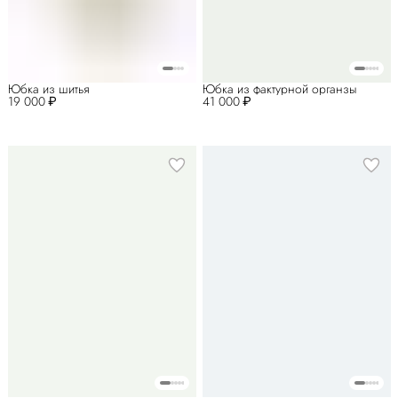
Юбка из шитья
Юбка из фактурной органзы
19 000 ₽
41 000 ₽