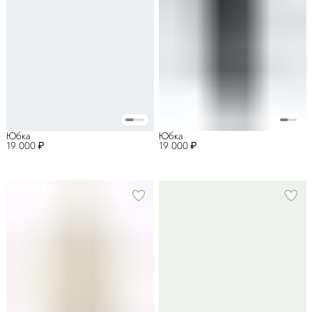
Юбка
Юбка
19 000 ₽
19 000 ₽