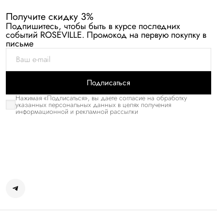
Получите скидку 3%
Подпишитесь, чтобы быть в курсе последних
событий ROSEVILLE. Промокод на первую покупку в
письме
Подписаться
Нажимая «Подписаться», вы даете согласие на обработку
указанных персональных данных в целях получения
информационной и рекламной рассылки