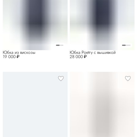
Юбка из вискозы
Юбка Poetry с вышивкой
19 000 ₽
28 000 ₽