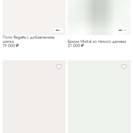
Поло Regatta с добавлением
шелка
Брюки Mistral из легкого денима
19 000 ₽
21 000 ₽