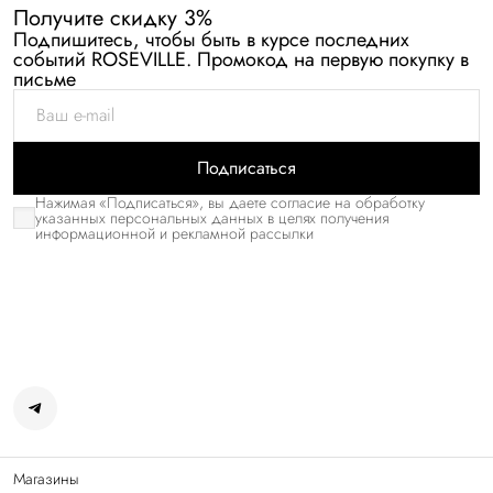
Получите скидку 3%
Подпишитесь, чтобы быть в курсе последних
событий ROSEVILLE. Промокод на первую покупку в
письме
Подписаться
Нажимая «Подписаться», вы даете согласие на обработку
указанных персональных данных в целях получения
информационной и рекламной рассылки
Магазины