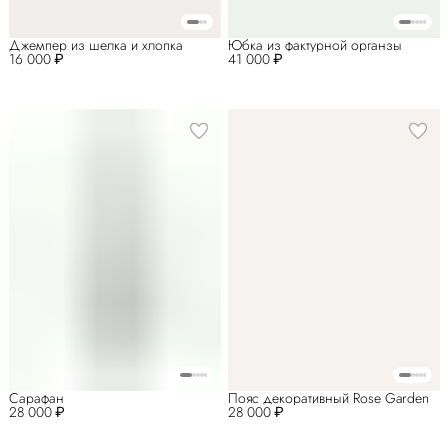
Джемпер из шелка и хлопка
Юбка из фактурной органзы
16 000 ₽
41 000 ₽
Сарафан
Пояс декоративный Rose Garden
28 000 ₽
28 000 ₽