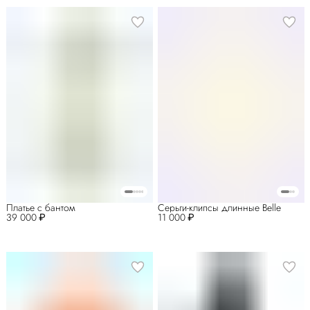
Платье с бантом
Серьги-клипсы длинные Belle
39 000 ₽
11 000 ₽