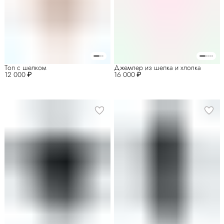
Топ с шелком
Джемпер из шелка и хлопка
12 000 ₽
16 000 ₽