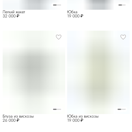
Легкий жакет
Юбка
32 000 ₽
19 000 ₽
Блуза из вискозы
Юбка из вискозы
26 000 ₽
19 000 ₽