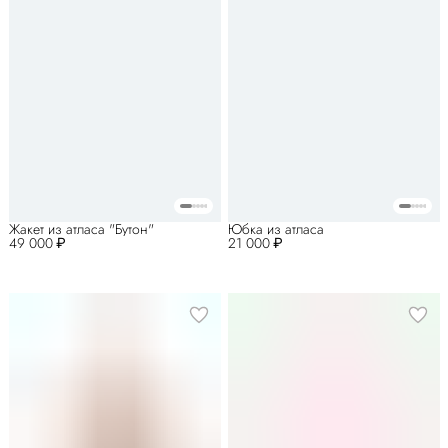
Жакет из атласа "Бутон"
Юбка из атласа
49 000 ₽
21 000 ₽