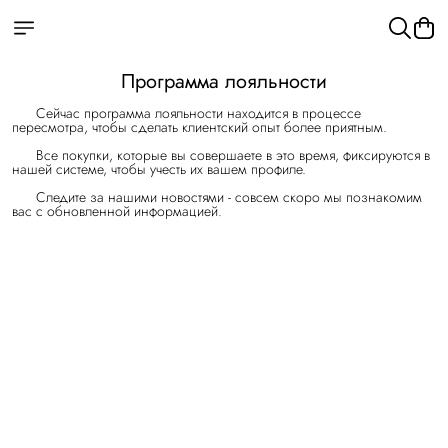
Программа лояльности
Сейчас программа лояльности находится в процессе
пересмотра, чтобы сделать клиентский опыт более приятным.
Все покупки, которые вы совершаете в это время, фиксируются в
нашей системе, чтобы учесть их вашем профиле.
Следите за нашими новостями - совсем скоро мы познакомим
вас с обновленной информацией.