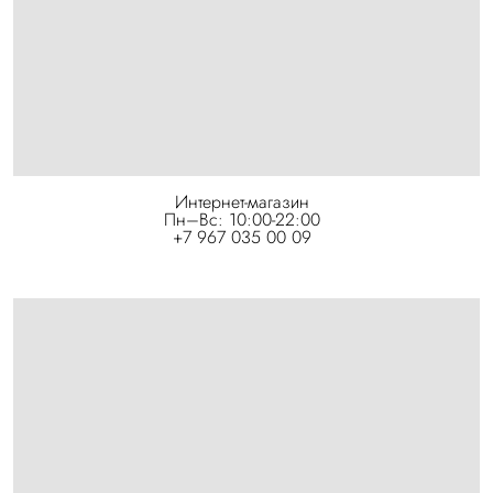
Интернет-магазин
Пн–Вс: 10:00-22:00
+7 967 035 00 09