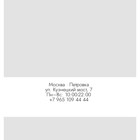
Москва · Петровка
ул. Кузнецкий мост, 7
Пн–Вс: 10:00-22:00
+7 965 109 44 44