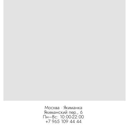
Москва · Якиманка
Якиманский пер., 6
Пн–Вс: 10:00-22:00
+7 965 109 44 44