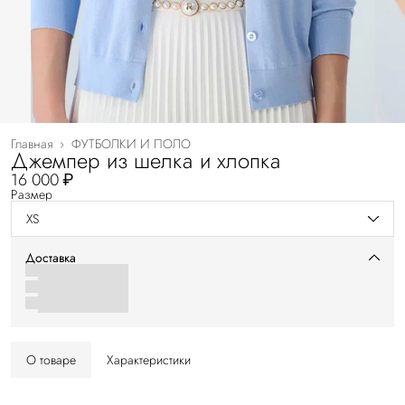
Главная
›
ФУТБОЛКИ И ПОЛО
Джемпер из шелка и хлопка
16 000 ₽
Размер
XS
Доставка
О товаре
Характеристики