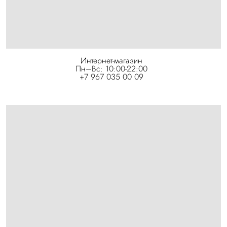
Интернет-магазин
Пн–Вс: 10:00-22:00
+7 967 035 00 09