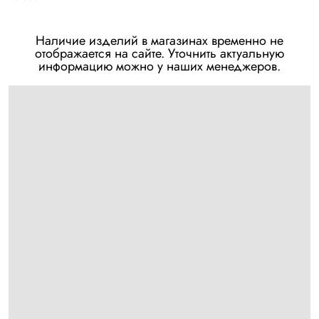
Наличие изделий в магазинах временно не
отображается на сайте. Уточнить актуальную
информацию можно у наших менеджеров.