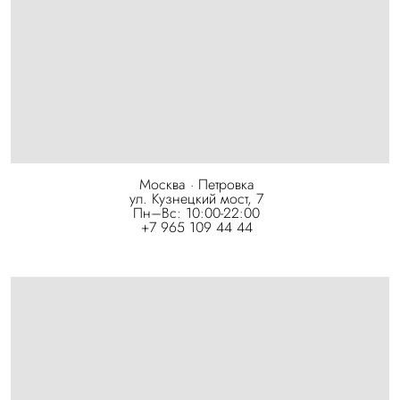
Москва · Петровка
ул. Кузнецкий мост, 7
Пн–Вс: 10:00-22:00
+7 965 109 44 44