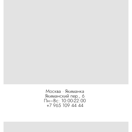
Москва · Якиманка
Якиманский пер., 6
Пн–Вс: 10:00-22:00
+7 965 109 44 44