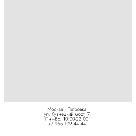
Москва · Петровка
ул. Кузнецкий мост, 7
Пн–Вс: 10:00-22:00
+7 965 109 44 44