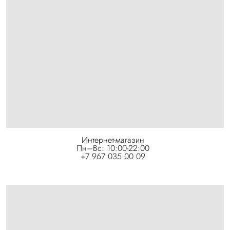
Интернет-магазин
Пн–Вс: 10:00-22:00
+7 967 035 00 09