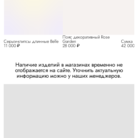
Пояс декоративный Rose
Серьги-клипсы длинные Belle
Garden
Сумка Be
11 000 ₽
28 000 ₽
42 000 
Наличие изделий в магазинах временно не
отображается на сайте. Уточнить актуальную
информацию можно у наших менеджеров.