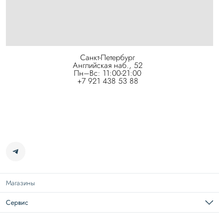
Санкт-Петербург
Английская наб., 52
Пн–Вс: 11:00-21:00
+7 921 438 53 88
Магазины
Сервис
Подарочная карта