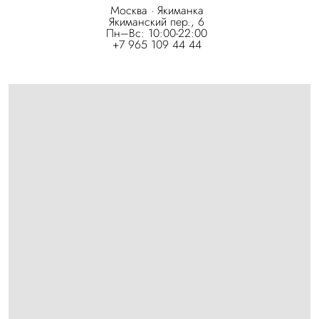
Москва · Якиманка
Якиманский пер., 6
Пн–Вс: 10:00-22:00
+7 965 109 44 44