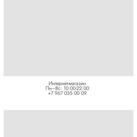
Интернет-магазин
Пн–Вс: 10:00-22:00
+7 967 035 00 09