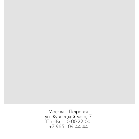
Москва · Петровка
ул. Кузнецкий мост, 7
Пн–Вс: 10:00-22:00
+7 965 109 44 44