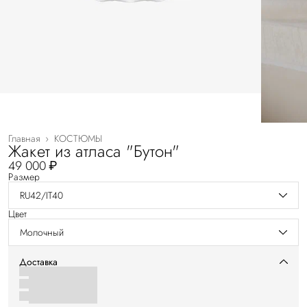
Главная
›
КОСТЮМЫ
Жакет из атласа "Бутон"
49 000 ₽
Размер
RU42/IT40
Цвет
Молочный
Доставка