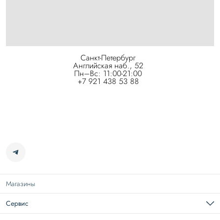
Санкт-Петербург
Английская наб., 52
Пн–Вс: 11:00-21:00
+7 921 438 53 88
Магазины
Сервис
Подарочная карта