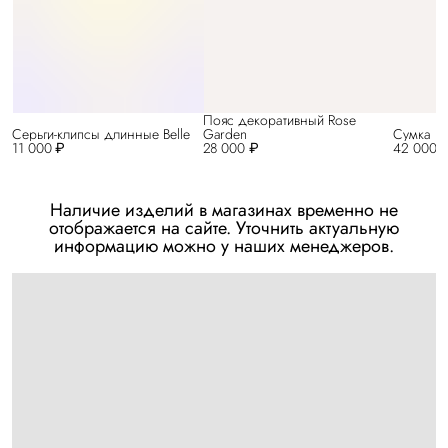
Пояс декоративный Rose
Серьги-клипсы длинные Belle
Garden
Сумка Be
11 000 ₽
28 000 ₽
42 000 
Наличие изделий в магазинах временно не
отображается на сайте. Уточнить актуальную
информацию можно у наших менеджеров.