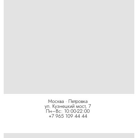
Москва · Петровка
ул. Кузнецкий мост, 7
Пн–Вс: 10:00-22:00
+7 965 109 44 44