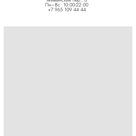
Пн–Вс: 10:00-22:00
+7 965 109 44 44