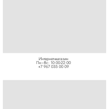
Интернет-магазин
Пн–Вс: 10:00-22:00
+7 967 035 00 09