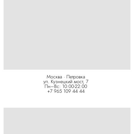
Москва · Петровка
ул. Кузнецкий мост, 7
Пн–Вс: 10:00-22:00
+7 965 109 44 44