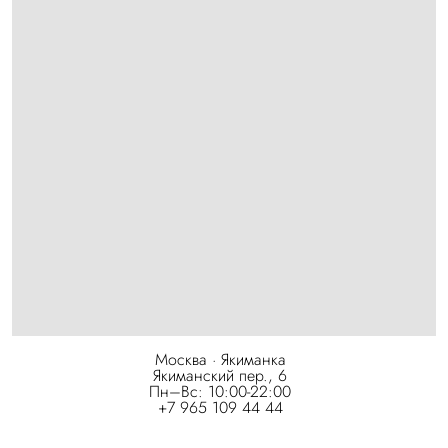
Москва · Якиманка
Якиманский пер., 6
Пн–Вс: 10:00-22:00
+7 965 109 44 44