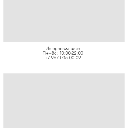
Интернет-магазин
Пн–Вс: 10:00-22:00
+7 967 035 00 09