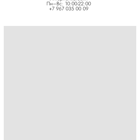
Пн–Вс: 10:00-22:00
+7 967 035 00 09