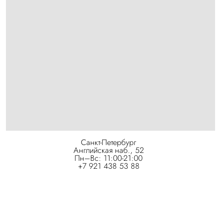
Санкт-Петербург
Английская наб., 52
Пн–Вс: 11:00-21:00
+7 921 438 53 88