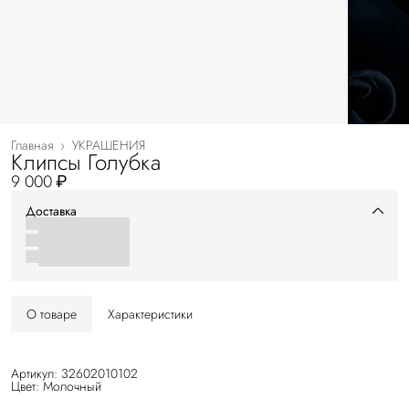
Главная
›
УКРАШЕНИЯ
Клипсы Голубка
9 000 ₽
Доставка
О товаре
Характеристики
Артикул: 32602010102
Цвет: Молочный