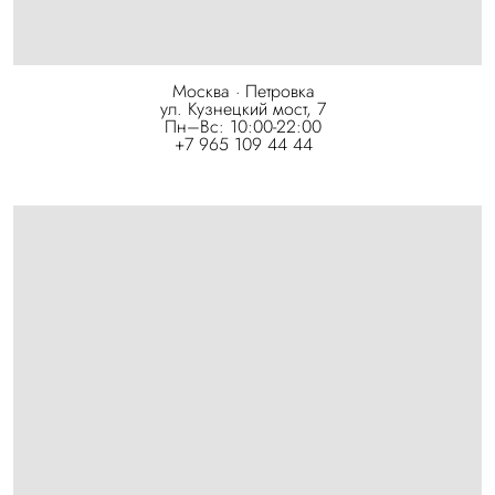
Москва · Петровка
ул. Кузнецкий мост, 7
Пн–Вс: 10:00-22:00
+7 965 109 44 44