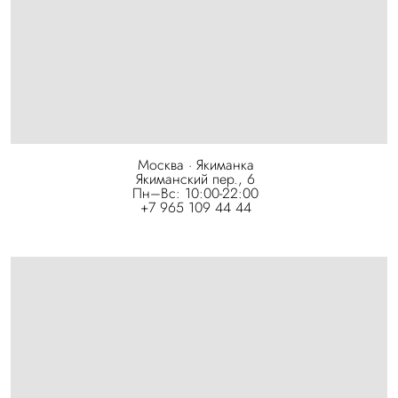
Москва · Якиманка
Якиманский пер., 6
Пн–Вс: 10:00-22:00
+7 965 109 44 44