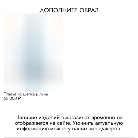
ДОПОЛНИТЕ ОБРАЗ
Платье из шелка и льна
58 000 ₽
Наличие изделий в магазинах временно не
отображается на сайте. Уточнить актуальную
информацию можно у наших менеджеров.