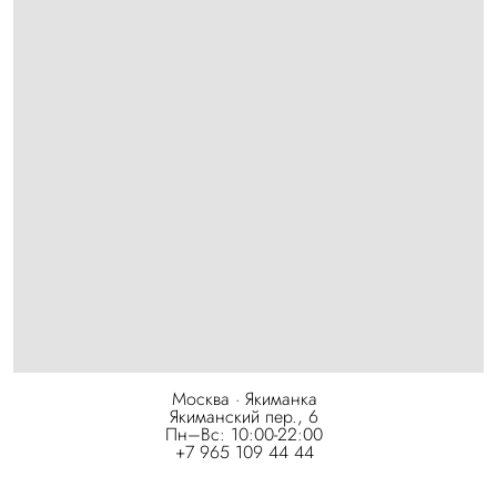
Москва · Якиманка
Якиманский пер., 6
Пн–Вс: 10:00-22:00
+7 965 109 44 44