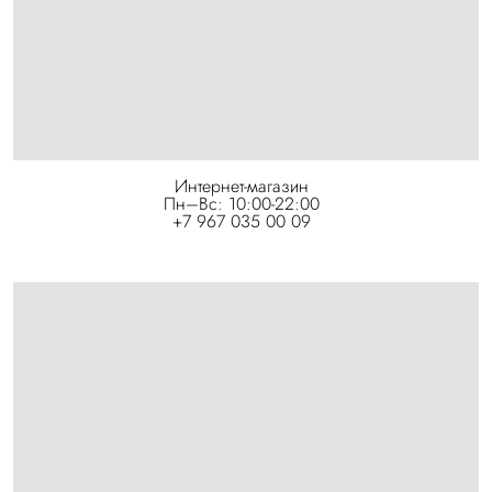
Интернет-магазин
Пн–Вс: 10:00-22:00
+7 967 035 00 09