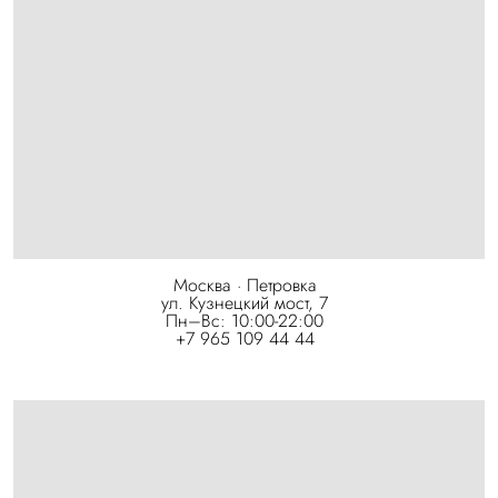
Москва · Петровка
ул. Кузнецкий мост, 7
Пн–Вс: 10:00-22:00
+7 965 109 44 44