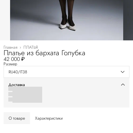
Главная
›
ПЛАТЬЯ
Платье из бархата Голубка
42 000 ₽
Размер
RU40/IT38
Доставка
О товаре
Характеристики