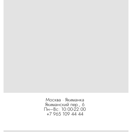
Москва · Якиманка
Якиманский пер., 6
Пн–Вс: 10:00-22:00
+7 965 109 44 44