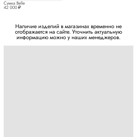
Сумка Belle
42 000 ₽
Наличие изделий в магазинах временно не
отображается на сайте. Уточнить актуальную
информацию можно у наших менеджеров.