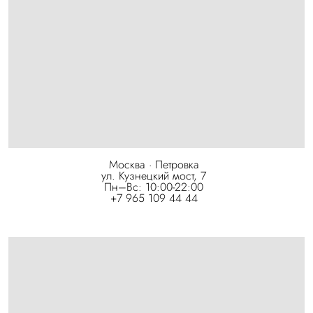
Москва · Петровка
ул. Кузнецкий мост, 7
Пн–Вс: 10:00-22:00
+7 965 109 44 44