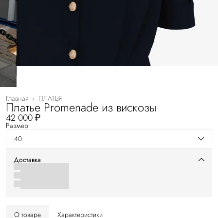
Главная
›
ПЛАТЬЯ
Платье Promenade из вискозы
42 000 ₽
Размер
40
Доставка
О товаре
Характеристики