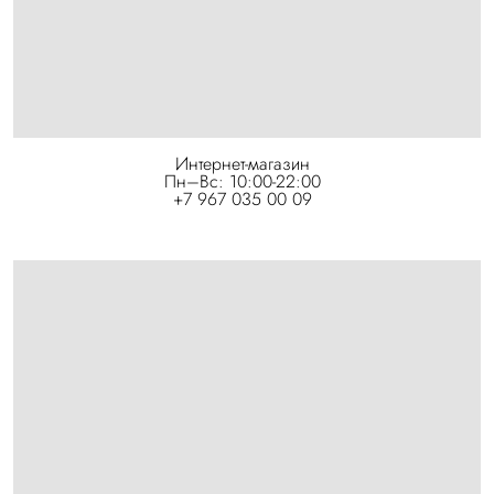
Интернет-магазин
Пн–Вс: 10:00-22:00
+7 967 035 00 09