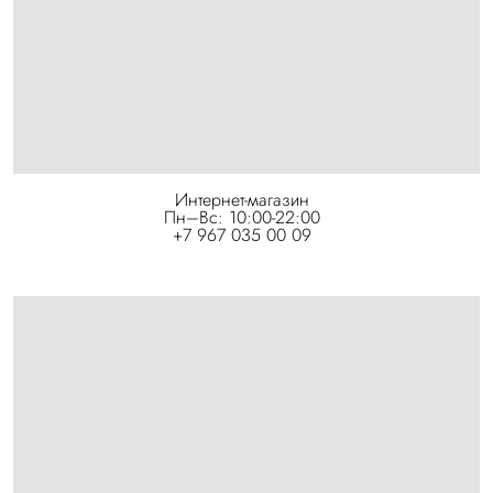
Интернет-магазин
Пн–Вс: 10:00-22:00
+7 967 035 00 09