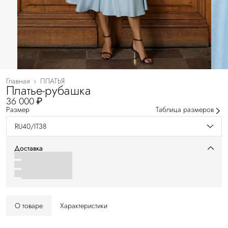
Главная
›
ПЛАТЬЯ
Платье-рубашка
36 000 ₽
Размер
Таблица размеров
RU40/IT38
Доставка
О товаре
Характеристики