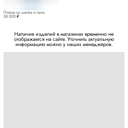
Платье из шелка и льна
58 000 ₽
Наличие изделий в магазинах временно не
отображается на сайте. Уточнить актуальную
информацию можно у наших менеджеров.