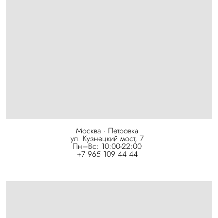
Москва · Петровка
ул. Кузнецкий мост, 7
Пн–Вс: 10:00-22:00
+7 965 109 44 44