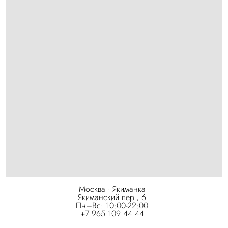
Москва · Якиманка
Якиманский пер., 6
Пн–Вс: 10:00-22:00
+7 965 109 44 44