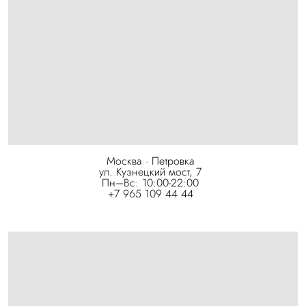
Москва · Петровка
ул. Кузнецкий мост, 7
Пн–Вс: 10:00-22:00
+7 965 109 44 44