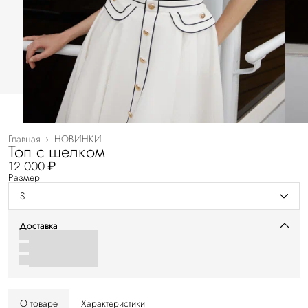
Главная
›
НОВИНКИ
Топ с шелком
12 000 ₽
Размер
S
Доставка
О товаре
Характеристики