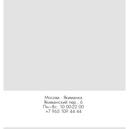
Москва · Якиманка
Якиманский пер., 6
Пн–Вс: 10:00-22:00
+7 965 109 44 44