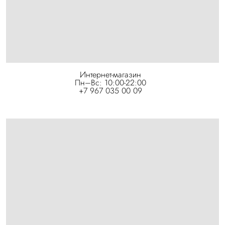
Интернет-магазин
Пн–Вс: 10:00-22:00
+7 967 035 00 09