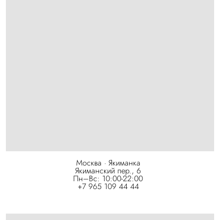
Москва · Якиманка
Якиманский пер., 6
Пн–Вс: 10:00-22:00
+7 965 109 44 44