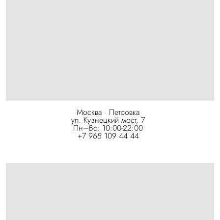
Москва · Петровка
ул. Кузнецкий мост, 7
Пн–Вс: 10:00-22:00
+7 965 109 44 44