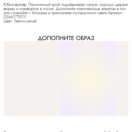
Юбка-футляр. Лаконичный крой подчёркивает силуэт, хорошо держит
форму и комфортна в носке. Дополните комплектным жакетом в тон
или сочетайте с блузами и трикотажем контрастного цвета.Артикул:
22661770111
Цвет: Темно-синий
ДОПОЛНИТЕ ОБРАЗ