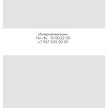
Интернет-магазин
Пн–Вс: 10:00-22:00
+7 967 035 00 09