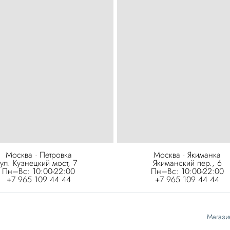
Москва · Петровка
Москва · Якиманка
ул. Кузнецкий мост, 7
Якиманский пер., 6
Пн–Вс: 10:00-22:00
Пн–Вс: 10:00-22:00
+7 965 109 44 44
+7 965 109 44 44
Магази