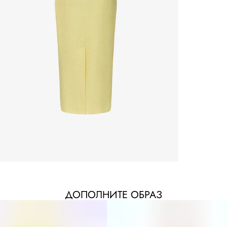
ДОПОЛНИТЕ ОБРАЗ