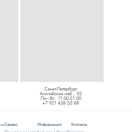
Санкт-Петербург
Английская наб., 52
Пн–Вс: 11:00-21:00
+7 921 438 53 88
ны
Сервис
Информация
Контакты
Телефон