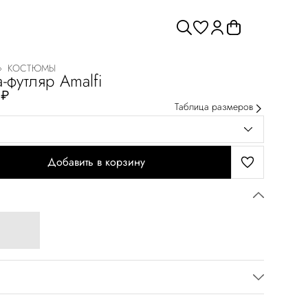
›
КОСТЮМЫ
-футляр Amalfi
 ₽
Таблица размеров
Добавить в корзину