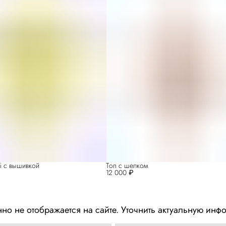
fi с вышивкой
Топ с шелком
12 000 ₽
но не отображается на сайте. Уточнить актуальную и