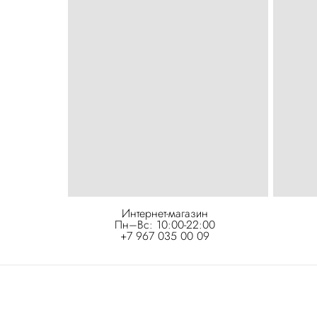
Интернет-магазин
Пн–Вс: 10:00-22:00
+7 967 035 00 09