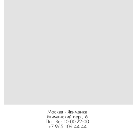
Москва · Якиманка
Якиманский пер., 6
Пн–Вс: 10:00-22:00
+7 965 109 44 44