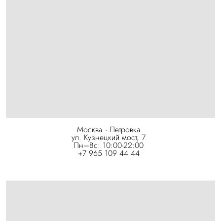
Москва · Петровка
ул. Кузнецкий мост, 7
Пн–Вс: 10:00-22:00
+7 965 109 44 44