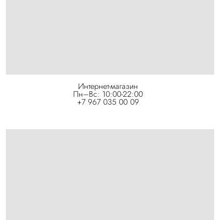
Интернет-магазин
Пн–Вс: 10:00-22:00
+7 967 035 00 09