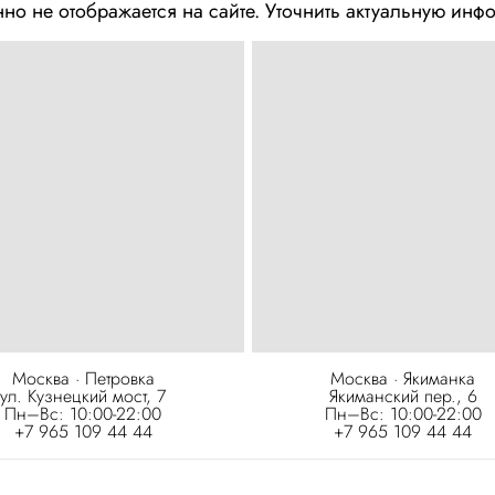
но не отображается на сайте. Уточнить актуальную и
Москва · Петровка
Москва · Якиманка
ул. Кузнецкий мост, 7
Якиманский пер., 6
Пн–Вс: 10:00-22:00
Пн–Вс: 10:00-22:00
+7 965 109 44 44
+7 965 109 44 44