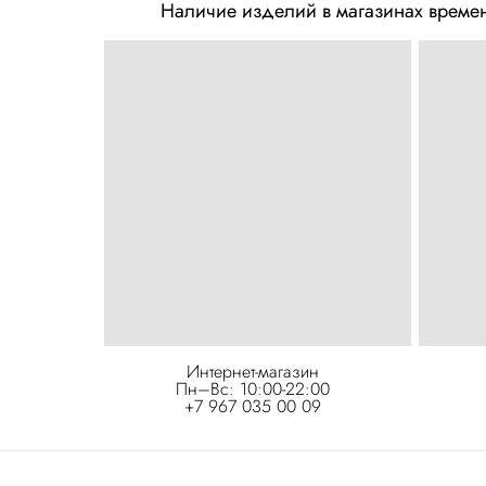
Наличие изделий в магазинах времен
Интернет-магазин
Пн–Вс: 10:00-22:00
+7 967 035 00 09