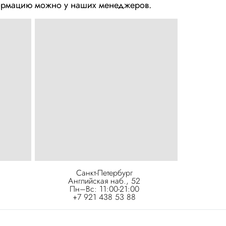
нформацию можно у наших менеджеров.
Санкт-Петербург
Английская наб., 52
Пн–Вс: 11:00-21:00
+7 921 438 53 88