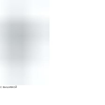
n с вышивкой