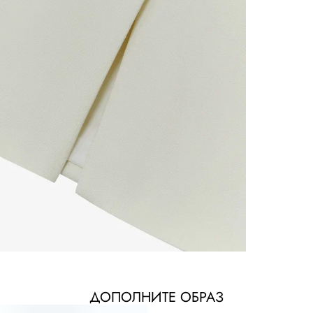
ДОПОЛНИТЕ ОБРАЗ