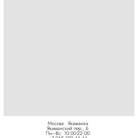
Москва · Якиманка
Якиманский пер., 6
Пн–Вс: 10:00-22:00