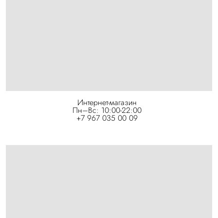
Интернет-магазин
Пн–Вс: 10:00-22:00
+7 967 035 00 09