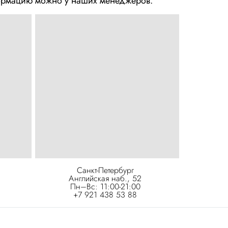
нформацию можно у наших менеджеров.
Санкт-Петербург
Английская наб., 52
Пн–Вс: 11:00-21:00
+7 921 438 53 88