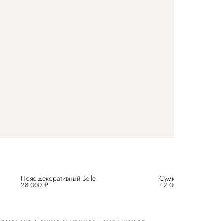
Пояс декоративный Belle
Сумка Belle
28 000 ₽
42 000 ₽