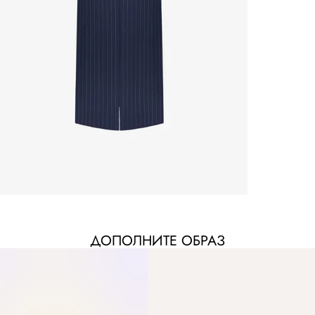
ДОПОЛНИТЕ ОБРАЗ