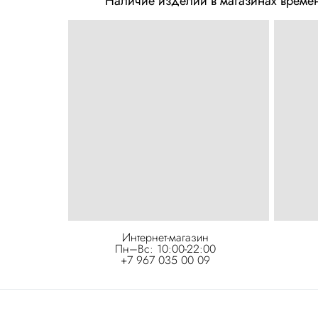
Наличие изделий в магазинах времен
Интернет-магазин
Пн–Вс: 10:00-22:00
+7 967 035 00 09