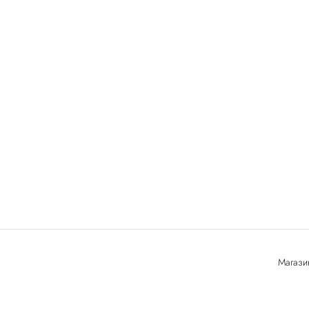
Магази