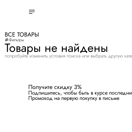
ВСЕ ТОВАРЫ
Фильтры
Товары не найдены
попробуйте изменить условия поиска или выбрать другую кат
Получите скидку 3%
Подпишитесь, чтобы быть в курсе последни
Промокод на первую покупку в письме