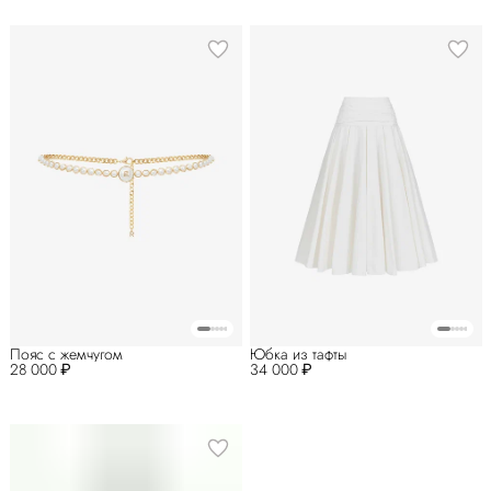
Пояс с жемчугом
Юбка из тафты
28 000 ₽
34 000 ₽