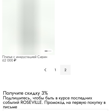
Платье с инкрустацией Сирин
62 000 ₽
1
2
Получите скидку 3%
Подпишитесь, чтобы быть в курсе последних
событий ROSEVILLE. Промокод на первую покупку в
письме